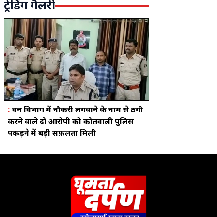
ट्रेंडिंग गैलरी
:
वन विभाग में नौकरी लगवाने के नाम से ठगी
करने वाले दो आरोपी को कोतवाली पुलिस
पकड़ने में बड़ी सफ़लता मिली