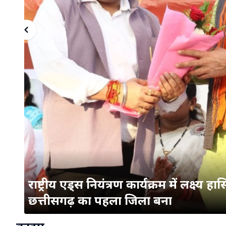
राष्ट्रीय एड्स नियंत्रण कार्यक्रम में लक्ष्य 
छत्तीसगढ़ का पहला जिला बना