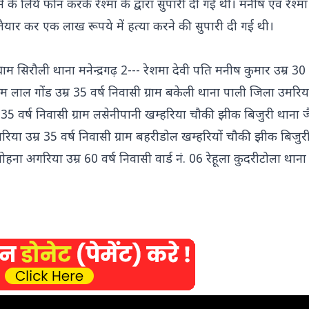
के लिये फोन करके रेश्मा के द्वारा सुपारी दी गई थी। मनीष एवं रेश्मा क
तैयार कर एक लाख रूपये में हत्या करने की सुपारी दी गई थी।
राम सिरौली थाना मनेन्द्रगढ़ 2--- रेशमा देवी पति मनीष कुमार उम्र 30 
प्रेम लाल गोंड उम्र 35 वर्ष निवासी ग्राम बकेली थाना पाली जिला उमरिया
ड उम्र 35 वर्ष निवासी ग्राम लसेनीपानी खम्हरिया चौकी झीक बिजुरी थाना 
िया उम्र 35 वर्ष निवासी ग्राम बहरीडोल खम्हरियों चौकी झीक बिजुर
हना अगरिया उम्र 60 वर्ष निवासी वार्ड नं. 06 रेहूला कुदरीटोला थान