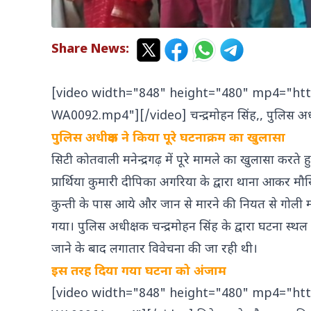
Share News:
[video width="848" height="480" mp4="ht
WA0092.mp4"][/video] चन्द्रमोहन सिंह,, पुलिस अ
पुलिस अधीक्षक ने किया पूरे घटनाक्रम का खुलासा
सिटी कोतवाली मनेन्द्रगढ़ में पूरे मामले का खुलासा करत
प्रार्थिया कुमारी दीपिका अगरिया के द्वारा थाना आकर मौख
कुन्ती के पास आये और जान से मारने की नियत से गोली मा
गया। पुलिस अधीक्षक चन्द्रमोहन सिंह के द्वारा घटना स्थल
जाने के बाद लगातार विवेचना की जा रही थी।
इस तरह दिया गया घटना को अंजाम
[video width="848" height="480" mp4="ht