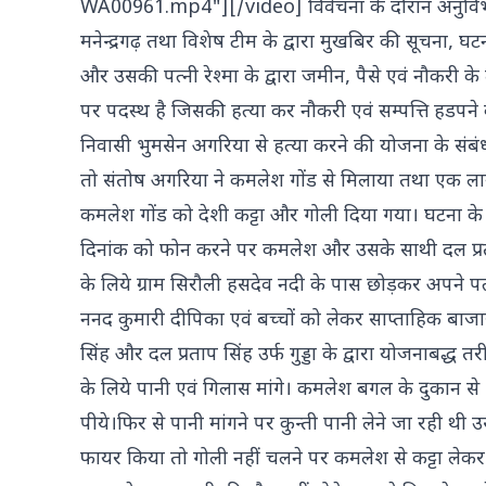
WA00961.mp4"][/video] विवेचना के दौरान अनुविभागीय
मनेन्द्रगढ़ तथा विशेष टीम के द्वारा मुखबिर की सूचना, 
और उसकी पत्नी रेश्मा के द्वारा जमीन, पैसे एवं नौकरी के
पर पदस्थ है जिसकी हत्या कर नौकरी एवं सम्पत्ति हडपने
निवासी भुमसेन अगरिया से हत्या करने की योजना के संब
तो संतोष अगरिया ने कमलेश गोंड से मिलाया तथा एक लाख र
कमलेश गोंड को देशी कट्टा और गोली दिया गया। घटना के 
दिनांक को फोन करने पर कमलेश और उसके साथी दल प्रताप 
के लिये ग्राम सिरौली हसदेव नदी के पास छोड़कर अपने पत
ननद कुमारी दीपिका एवं बच्चों को लेकर साप्ताहिक बाज
सिंह और दल प्रताप सिंह उर्फ गुड्डा के द्वारा योजनाबद्ध
के लिये पानी एवं गिलास मांगे। कमलेश बगल के दुकान से 
पीये।फिर से पानी मांगने पर कुन्ती पानी लेने जा रही 
फायर किया तो गोली नहीं चलने पर कमलेश से कट्टा लेकर ग