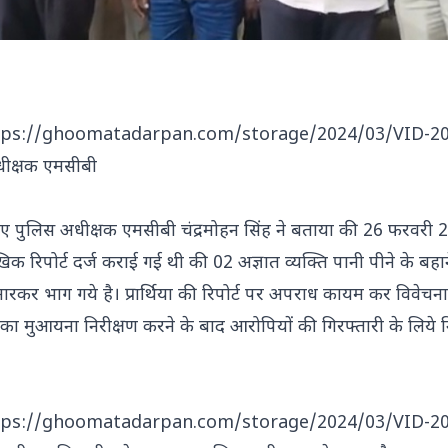
tps://ghoomatadarpan.com/storage/2024/03/VID-2
धीक्षक एमसीबी
े हुए पुलिस अधीक्षक एमसीबी चंद्रमोहन सिंह ने बताया की 26 फरवरी
िक रिपोर्ट दर्ज कराई गई थी की 02 अज्ञात व्यक्ति पानी पीने के बहाने
रकर भाग गये है। प्रार्थिया की रिपोर्ट पर अपराध कायम कर विवेचना 
 का मुआयना निरीक्षण करने के बाद आरोपियों की गिरफ्तारी के लिये निर
tps://ghoomatadarpan.com/storage/2024/03/VID-2