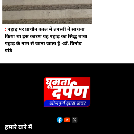
:
पहाड़ पर प्राचीन काल में तपस्वी ने साधना
किया था इस कारण यह पहाड़ का सिद्ध बाबा
पहाड़ के नाम से जाना जाता है -डॉ. विनोद
पांडे
हमारे बारे में