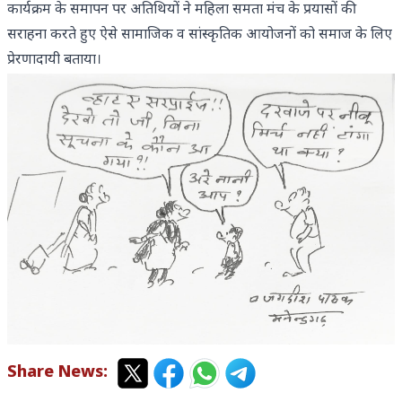
कार्यक्रम के समापन पर अतिथियों ने महिला समता मंच के प्रयासों की
सराहना करते हुए ऐसे सामाजिक व सांस्कृतिक आयोजनों को समाज के लिए
प्रेरणादायी बताया।
Share News: