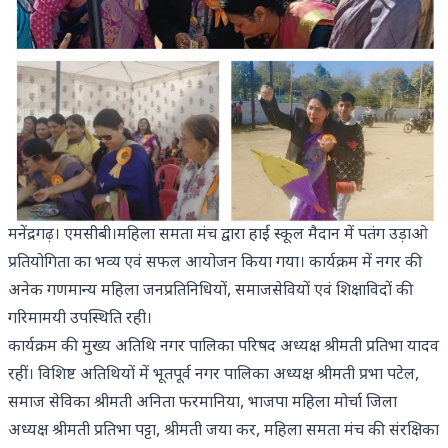
मनेंद्रगढ़। एमसीबी।महिला समता मंच द्वारा हाई स्कूल मैदान में पतंग उड़ाओ
प्रतियोगिता का भव्य एवं सफल आयोजन किया गया। कार्यक्रम में नगर की
अनेक गणमान्य महिला जनप्रतिनिधियों, समाजसेवियों एवं शिक्षाविदों की
गरिमामयी उपस्थिति रही।
कार्यक्रम की मुख्य अतिथि नगर पालिका परिषद अध्यक्ष श्रीमती प्रतिभा यादव
रहीं। विशिष्ट अतिथियों में भूतपूर्व नगर पालिका अध्यक्ष श्रीमती प्रभा पटेल,
समाज सेविका श्रीमती अनिता फरमानिया, भाजपा महिला मोर्चा जिला
अध्यक्ष श्रीमती प्रतिभा पट्टा, श्रीमती जया कर, महिला समता मंच की संरक्षिका