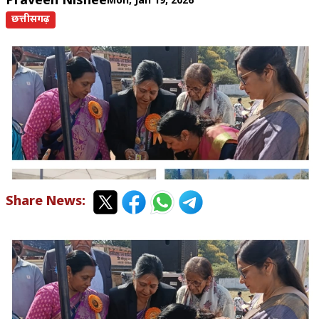
Praveen Nishee
Mon, Jan 19, 2026
छत्तीसगढ़
Share News: