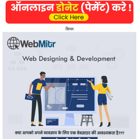
विज्ञापन