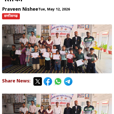
Praveen Nishee
Tue, May 12, 2026
छत्तीसगढ़
Share News: