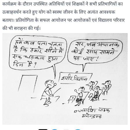
कार्यक्रम के दौरान उपस्थित अतिथियों एवं शिक्षकों ने सभी प्रतिभागियों का
उत्साहवर्धन करते हुए योग को स्वस्थ जीवन के लिए अत्यंत आवश्यक
बताया। प्रतियोगिता के सफल आयोजन पर आयोजकों एवं विद्यालय परिवार
की भी सराहना की गई।