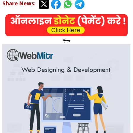
Share News:
विज्ञापन