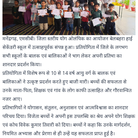
मनेंद्रगढ़, एमसीबी। जिला स्तरीय योग ओलंपिक का आयोजन बेलबहरा हाई
सेकेंडरी स्कूल में उत्साहपूर्वक संपन्न हुआ। प्रतियोगिता में जिले के लगभग
सभी स्कूलों के बालक एवं बालिकाओं ने भाग लेकर अपनी प्रतिभा का
शानदार प्रदर्शन किया।
प्रतियोगिता में विशेष रूप से 10 से 14 वर्ष आयु वर्ग के बालक एवं
बालिकाओं ने उत्कृष्ट प्रदर्शन करते हुए बाजी मारी। बच्चों की सफलता से
उनके माता-पिता, शिक्षक एवं गांव के लोग काफी उत्साहित और गौरवान्वित
नजर आए।
प्रतिभागियों ने योगासन, संतुलन, अनुशासन एवं आत्मविश्वास का शानदार
परिचय दिया। विजेता बच्चों ने अपनी इस उपलब्धि का श्रेय अपने योग शिक्षक
एवं कोच विवेक कुमार तिवारी को दिया। बच्चों ने कहा कि उनके मार्गदर्शन,
नियमित अभ्यास और प्रेरणा से ही उन्हें यह सफलता प्राप्त हुई है।