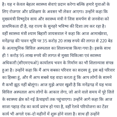
है। यह न केवल बेहतर स्वास्थ्य सेवाएं प्रदान करेगा बल्कि हमारे युवाओं के
लिए रोजगार और प्रशिक्षण के अवसर भी लेकर आएगा। उन्होंने कहा कि
मुख्यमंत्री विष्णुदेव साय और स्वास्थ्य मंत्री ने जिस समर्पण से जनसेवा को
प्राथमिकता दी है, वह राज्य के सुनहरे भविष्य की दिशा तय कर रहा है।
वहीं स्वास्थ्य मंत्री श्याम बिहारी जायसवाल ने कहा कि आज आमाखेरवा,
मनेंद्रगढ़ की पावन भूमि पर 35 करोड़ 20 लाख रुपये की लागत से 220 बेड
के अत्याधुनिक सिविल अस्पताल का शिलान्यास किया गया है। इसके साथ
ही 1 करोड़ 95 लाख रुपये की लागत से मुख्य चिकित्सा एवं स्वास्थ्य
अधिकारी (सीएमएचओ) कार्यालय भवन के निर्माण का भी शिलान्यास संपन्न
हुआ है। उन्होंने कहा कि मैं आप सबका परिवार का सदस्य हूं, इस बड़े परिवार
का हिस्सा हूं, और मैं आप सबसे यह वादा करता हूं कि आप लोगों के सामने
मै कभी झूठ नहीं बोलूंगा। आज मुझे अपार खुशी है कि मनेंद्रगढ़ में यह भव्य
सिविल अस्पताल आप लोगों के आकार लेगा, जो आने वाले समय में पूरे जिले
के स्वास्थ्य क्षेत्र को नई ऊँचाइयों तक पहुंचाएगा। उन्होंने आगे कहा कि आज
साजा पहाड़ रोड का कार्य प्रारंभ हो गया है, वहीं रेलवे परियोजना का टेंडर
कार्य भी अगले एक-दो महीनों में शुरू होने वाला है। साथ ही उन्होंने