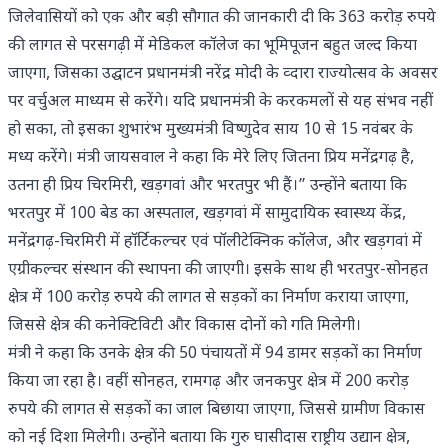
जिलेवासियों को एक और बड़ी सौगात की जानकारी दी कि 363 करोड़ रुपये
की लागत से परसगढ़ी में मेडिकल कॉलेज का भूमिपूजन बहुत जल्द किया
जाएगा, जिसका उद्घाटन प्रधानमंत्री नरेंद्र मोदी के व्दारा राज्योत्सव के अवसर
पर वर्चुअल माध्यम से करेंगे। यदि प्रधानमंत्री के करकमलों से यह संभव नहीं
हो सका, तो इसका शुभारंभ मुख्यमंत्री विष्णुदेव साय 10 से 15 नवंबर के
मध्य करेंगे। मंत्री जायसवाल ने कहा कि मेरे लिए जितना प्रिय मनेंद्रगढ़ है,
उतना ही प्रिय चिरमिरी, खड़गवां और भरतपुर भी हैं।” उन्होंने बताया कि
भरतपुर में 100 बेड का अस्पताल, खड़गवां में सामुदायिक स्वास्थ्य केंद्र,
मनेंद्रगढ़-चिरमिरी में हॉर्टिकल्चर एवं पॉलीटेक्निक कॉलेज, और खड़गवां में
एग्रीकल्चर संस्थान की स्थापना की जाएगी। इसके साथ ही भरतपुर-सोनहत
क्षेत्र में 100 करोड़ रुपये की लागत से सड़कों का निर्माण कराया जाएगा,
जिससे क्षेत्र की कनेक्टिविटी और विकास दोनों को गति मिलेगी।
मंत्री ने कहा कि उनके क्षेत्र की 50 पंचायतों में 94 डामर सड़कों का निर्माण
किया जा रहा है। वहीं सोनहत, रामगढ़ और जनकपुर क्षेत्र में 200 करोड़
रुपये की लागत से सड़कों का जाल बिछाया जाएगा, जिससे ग्रामीण विकास
को नई दिशा मिलेगी। उन्होंने बताया कि गुरु घासीदास राष्ट्रीय उद्यान क्षेत्र,