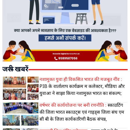
जरूरी खबरें
नशामुक्त युवा ही विकसित भारत की मजबूत नींव :
PIB के वार्तालाप कार्यक्रम में कलेक्टर, मीडिया और
युवाओं ने साझा किया नशामुक्त भारत का संकल्प;
वर्षभर की कार्ययोजना पर बनी रणनीति :
स्काउटिंग
की जिला भारत स्काउट्स एवं गाइड्स जिला संघ एम
सी बी के जिला कार्यकारिणी बैठक संपन्न,