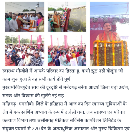
स्वास्थ्य मंत्री बोले मैं आपके परिवार का हिस्सा हूं, कभी झूठ नहीं बोलूंगा जो
काम शुरू हुआ है वह सभी कार्य होंगे पूर्ण
मुख्यमंत्री विष्णुदेव साय की दूरदृष्टि से मनेंद्रगढ़ बनेगा आदर्श जिला यहां उद्योग,
सड़क और विकास की खुलेंगे नई राह
मनेंद्रगढ़। एमसीबी।
जिले के इतिहास में आज का दिन स्वास्थ्य सुविधाओं के
क्षेत्र में एक स्वर्णिम अध्याय के रूप में दर्ज हो गया, जब स्वास्थ्य एवं परिवार
कल्याण विभाग तथा छत्तीसगढ़ मेडिकल सर्विसेस कार्पाेरेशन लिमिटेड के
संयुक्त प्रयासों से 220 बेड के अत्याधुनिक अस्पताल और मुख्य चिकित्सा एवं