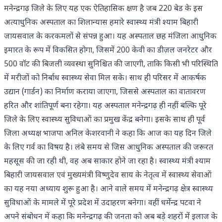
मनेन्द्रगढ़ जिले के लिए यह एक ऐतिहासिक क्षण है जब 220 बेड के इस
अत्याधुनिक अस्पताल का शिलान्यास हमारे स्वास्थ्य मंत्री श्याम बिहारी
जायसवाल के करकमलों से संपन्न हुआ। यह अस्पताल छह मंजिला आधुनिक
इमारत के रूप में विकसित होगा, जिसमें 200 केवी का डीज़ल जनरेटर और
500 वॉट की बिजली व्यवस्था सुनिश्चित की जाएगी, ताकि किसी भी परिस्थिति
में मरीजों को निर्बाध स्वास्थ्य सेवा मिल सके। साथ ही परिसर में आकर्षक
उद्यान (गार्डन) का निर्माण कराया जाएगा, जिससे अस्पताल का वातावरण
हरित और शांतिपूर्ण बना रहेगा। यह अस्पताल मनेन्द्रगढ़ ही नहीं बल्कि पूरे
जिले के लिए स्वास्थ्य सुविधाओं का प्रमुख केंद्र बनेगा। इसके साथ ही पूर्व
जिला अध्यक्ष भाजपा अनिल केशरवानी ने कहा कि आज का यह दिन जिले
के लिए गर्व का विषय है। लंबे समय से जिस आधुनिक अस्पताल की जरूरत
महसूस की जा रही थी, वह अब साकार होने जा रहा है। स्वास्थ्य मंत्री श्याम
बिहारी जायसवाल एवं मुख्यमंत्री विष्णुदेव साय के नेतृत्व में स्वास्थ्य सेवाओं
का यह नया अध्याय शुरू हुआ है। आने वाले समय में मनेन्द्रगढ़ क्षेत्र स्वास्थ्य
सुविधाओं के मामले में पूरे प्रदेश में उदाहरण बनेगा। वहीं धर्मेन्द्र पटवा ने
अपने संबोधन में कहा कि मनेन्द्रगढ़ की जनता को अब बड़े शहरों में इलाज के