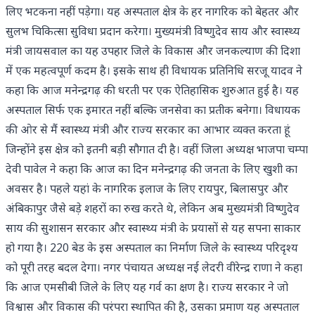
लिए भटकना नहीं पड़ेगा। यह अस्पताल क्षेत्र के हर नागरिक को बेहतर और
सुलभ चिकित्सा सुविधा प्रदान करेगा। मुख्यमंत्री विष्णुदेव साय और स्वास्थ्य
मंत्री जायसवाल का यह उपहार जिले के विकास और जनकल्याण की दिशा
में एक महत्वपूर्ण कदम है। इसके साथ ही विधायक प्रतिनिधि सरजू यादव ने
कहा कि आज मनेन्द्रगढ़ की धरती पर एक ऐतिहासिक शुरुआत हुई है। यह
अस्पताल सिर्फ एक इमारत नहीं बल्कि जनसेवा का प्रतीक बनेगा। विधायक
की ओर से मैं स्वास्थ्य मंत्री और राज्य सरकार का आभार व्यक्त करता हूं
जिन्होंने इस क्षेत्र को इतनी बड़ी सौगात दी है। वहीं जिला अध्यक्ष भाजपा चम्पा
देवी पावेल ने कहा कि आज का दिन मनेन्द्रगढ़ की जनता के लिए खुशी का
अवसर है। पहले यहां के नागरिक इलाज के लिए रायपुर, बिलासपुर और
अंबिकापुर जैसे बड़े शहरों का रुख करते थे, लेकिन अब मुख्यमंत्री विष्णुदेव
साय की सुशासन सरकार और स्वास्थ्य मंत्री के प्रयासों से यह सपना साकार
हो गया है। 220 बेड के इस अस्पताल का निर्माण जिले के स्वास्थ्य परिदृश्य
को पूरी तरह बदल देगा। नगर पंचायत अध्यक्ष नई लेदरी वीरेन्द्र राणा ने कहा
कि आज एमसीबी जिले के लिए यह गर्व का क्षण है। राज्य सरकार ने जो
विश्वास और विकास की परंपरा स्थापित की है, उसका प्रमाण यह अस्पताल