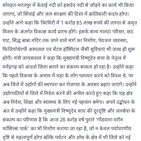
सोनहत-भरतपुर में केवाई नदी को हसदेव नदी से जोड़ने का कार्य भी किया
जाएगा, जो सिंचाई और जल संरक्षण की दिशा में क्रांतिकारी कदम होगा।
उन्होंने आगे कहा कि चिरमिरी में 1 करोड़ 85 लाख रुपये की लागत से अमृत
मिशन के अंतर्गत विकास कार्य प्रारंभ होंगे। इसके साथ नालंदा परिसर, छठ
घाट, सिद्ध बाबा मंदिर तक जाने वाले मार्ग का निर्माण, पेयजल व्यवस्था,
फिजियोथेरपी अस्पताल एवं मेंटल हॉस्पिटल जैसी सुविधाएं भी जल्द ही शुरू
होंगी। मंत्री जायसवाल ने कहा कि मुख्यमंत्री विष्णुदेव साय के नेतृत्व में
मनेंद्रगढ़ को आदर्श जिला बनाने का संकल्प साकार हो रहा है। उन्होंने कहा
कि पहले विकास के अभाव में यहां के लोग पलायन करने को विवश थे, पर
अब जिले में उद्योगों की स्थापना कर रोजगार के अवसर बढ़ाए जाएंगे। उन्होंने
उद्योगपतियों से जिले में निवेश करने की अपील करते हुए कहा कि यह क्षेत्र
अब निवेश, शिक्षा और स्वास्थ्य के लिए नई पहचान बनेगा। अपने उद्बोधन के
अंत में उन्होंने कहा कि मुख्यमंत्री विष्णुदेव साय की दूरदृष्टि और जनसेवा के
संकल्प का परिणाम है कि आज 28 करोड़ वर्ष पुराने ‘गोंडवाना मरीन
फॉसिल्स पार्क’ का भी निर्माण कराया जा रहा है, जो न केवल पर्यावरणीय
दृष्टि से महत्वपूर्ण होगा बल्कि पर्यटन और शोध के क्षेत्र में भी जिले को नई