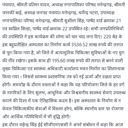
पंचायत, श्रीमती प्रतिमा यादव, अध्यक्ष नगरपालिका परिषद मनेन्द्रगढ़, श्रीमती
जानकी बाई, अध्यक्ष जनपद पंचायत मनेन्द्रगढ़, धर्मेन्द्र पटवा, उपाध्यक्ष
नगरपालिका परिषद मनेन्द्रगढ़, श्रीमती सुशीला सिंह, पार्षद वार्ड क्रमांक 21
एवं स्वप्निल सिन्हा, पार्षद वार्ड क्रमांक 22 उपस्थित रहे। सभी जनप्रतिनिधियों
की उपस्थिति ने इस कार्यक्रम की शोभा को चार चांद लगा दिए। 220 बेड के
इस बहुप्रतीक्षित अस्पताल का निर्माण कार्य 3536.52 लाख रुपये की लागत
से पूरा किया गया है, जो जिले में अत्याधुनिक चिकित्सा सुविधाओं के नए युग
की नींव रखेगा। इसके साथ ही 195.60 लाख रुपये की लागत से बनने वाली
मुख्य चिकित्सा एवं स्वास्थ्य अधिकारी कार्यालय भवन निर्माण का शिलान्यास
किया गया । जिससे स्वास्थ्य प्रशासनिक तंत्र को नई ऊर्जा और दक्षता प्राप्त
होगी। समारोह के दौरान वक्ताओं ने कहा कि यह परियोजना जिले के हर वर्ग
के नागरिकों के लिए सुलभ, आधुनिक और विश्वसनीय स्वास्थ्य सेवाएं उपलब्ध
कराने की दिशा में एक ऐतिहासिक कदम है। इस अस्पताल के निर्माण से न
केवल चिकित्सकीय सेवाओं में विस्तार होगा, बल्कि स्थानीय स्तर पर रोजगार
और आर्थिक गतिविधियों में भी वृद्धि होगी।
इस दौरान महेन्द्र सिंह ईई सीजीएमएससी ने अपने संबोधन में कहा कि आज