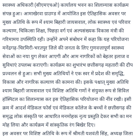
स्वास्थ्य अधिकारी (सीएमएचओ) कार्यालय भवन का शिलान्यास कार्यक्रम
संपन्न हुआ। आमाखेरवा ग्राउण्ड में आयोजित इस ऐतिहासिक अवसर पर
मुख्य अतिथि के रूप में श्याम बिहारी जायसवाल, लोक स्वास्थ्य एवं परिवार
कल्याण, चिकित्सा शिक्षा, पिछड़ा वर्ग एवं अल्पसंख्यक विकास मंत्री की
गरिमामय उपस्थिति रही। उन्होंने अपने संबोधन में कहा कि यह परियोजना
मनेंद्रगढ़-चिरमिरी-भरतपुर जिले की जनता के लिए गुणवत्तापूर्ण स्वास्थ्य
सेवाओं का नया युग लेकर आएगी और आम नागरिकों को बेहतर इलाज व
सुविधाएं उपलब्ध कराएगी। कार्यक्रम का शुभारंभ छत्तीसगढ़ महतारी की दीप
प्रज्वलन से हुआ। सभी मुख्य अतिथियों ने एक स्वर में प्रदेश की समृद्धि,
विकास और नागरिक कल्याण की कामना की। इसके पश्चात् मुख्य अतिथि
श्याम बिहारी जायसवाल एवं विशिष्ट अतिथि गणों ने संयुक्त रूप से सिविल
हॉस्पिटल का शिलान्यास कर इस ऐतिहासिक परियोजना की नींव रखी। इसी
क्रम में आदर्श मेडिकल फोर्स एवं मेडिकल कॉलेज के बच्चों ने छत्तीसगढ़ की
समृद्ध लोक संस्कृति पर आधारित मनमोहक नृत्य प्रस्तुति देकर सभी का मन
मोह लिया और कार्यक्रम में सांस्कृतिक रंग बिखेर दिए।
इस अवसर पर विशिष्ट अतिथि के रूप में श्रीमती यशवंती सिंह, अध्यक्ष जिला