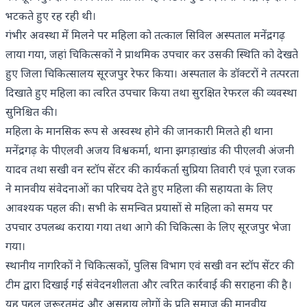
भटकते हुए रह रही थी।
गंभीर अवस्था में मिलने पर महिला को तत्काल सिविल अस्पताल मनेंद्रगढ़
लाया गया, जहां चिकित्सकों ने प्राथमिक उपचार कर उसकी स्थिति को देखते
हुए जिला चिकित्सालय सूरजपुर रेफर किया। अस्पताल के डॉक्टरों ने तत्परता
दिखाते हुए महिला का त्वरित उपचार किया तथा सुरक्षित रेफरल की व्यवस्था
सुनिश्चित की।
महिला के मानसिक रूप से अस्वस्थ होने की जानकारी मिलते ही थाना
मनेंद्रगढ़ के पीएलवी अजय विश्वकर्मा, थाना झगड़ाखांड की पीएलवी अंजनी
यादव तथा सखी वन स्टॉप सेंटर की कार्यकर्ता सुप्रिया तिवारी एवं पूजा रजक
ने मानवीय संवेदनाओं का परिचय देते हुए महिला की सहायता के लिए
आवश्यक पहल की। सभी के समन्वित प्रयासों से महिला को समय पर
उपचार उपलब्ध कराया गया तथा आगे की चिकित्सा के लिए सूरजपुर भेजा
गया।
स्थानीय नागरिकों ने चिकित्सकों, पुलिस विभाग एवं सखी वन स्टॉप सेंटर की
टीम द्वारा दिखाई गई संवेदनशीलता और त्वरित कार्रवाई की सराहना की है।
यह पहल जरूरतमंद और असहाय लोगों के प्रति समाज की मानवीय