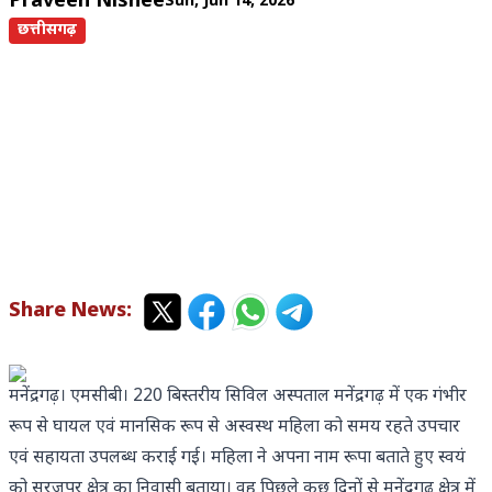
Praveen Nishee
Sun, Jun 14, 2026
छत्तीसगढ़
Share News:
मनेंद्रगढ़। एमसीबी। 220 बिस्तरीय सिविल अस्पताल मनेंद्रगढ़ में एक गंभीर
रूप से घायल एवं मानसिक रूप से अस्वस्थ महिला को समय रहते उपचार
एवं सहायता उपलब्ध कराई गई। महिला ने अपना नाम रूपा बताते हुए स्वयं
को सूरजपुर क्षेत्र का निवासी बताया। वह पिछले कुछ दिनों से मनेंद्रगढ़ क्षेत्र में