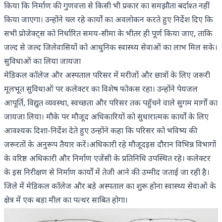
किया कि निर्माण की गुणवत्ता से किसी भी प्रकार का समझौता बर्दाश्त नहीं
किया जाएगा। उन्होंने चल रहे कार्यों का अवलोकन करते हुए निर्देश दिए कि
सभी प्रोजेक्ट्स को निर्धारित समय-सीमा के भीतर ही पूर्ण किया जाए, ताकि
जल्द से जल्द जिलेवासियों को आधुनिक स्वास्थ्य सेवाओं का लाभ मिल सके।
सुविधाओं का लिया जायजा
मेडिकल कॉलेज और अस्पताल परिसर में मरीजों और छात्रों के लिए जरूरी
मूलभूत सुविधाओं पर कलेक्टर का विशेष फोकस रहा। उन्होंने पेयजल
आपूर्ति, विद्युत व्यवस्था, स्वच्छता और परिसर तक पहुँचने वाले सुगम मार्गों का
जायजा लिया। मौके पर मौजूद अधिकारियों को सुधारात्मक कार्यों के लिए
आवश्यक दिशा-निर्देश देते हुए उन्होंने कहा कि परिसर को भविष्य की
जरूरतों के अनुरूप तैयार करें।अधिकारी रहे मौजूदइस दौरान विभिन्न विभागों
के वरिष्ठ अधिकारी और निर्माण एजेंसी के प्रतिनिधि उपस्थित रहे। कलेक्टर
के इस निरीक्षण से निर्माण कार्यों में तेजी आने की उम्मीद जताई जा रही है।
जिले में मेडिकल कॉलेज और बड़े अस्पताल का शुरू होना स्वास्थ्य सेवाओं के
क्षेत्र में एक बड़ा मील का पत्थर साबित होगा।