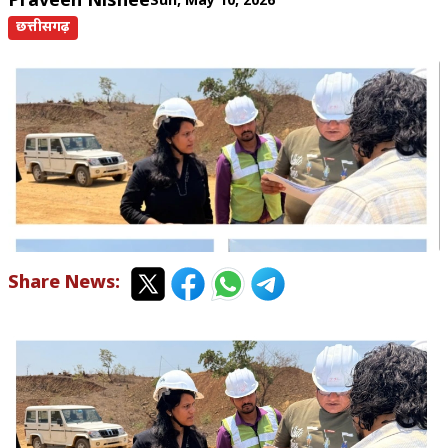
Praveen Nishee
Sun, May 10, 2026
छत्तीसगढ़
Share News: