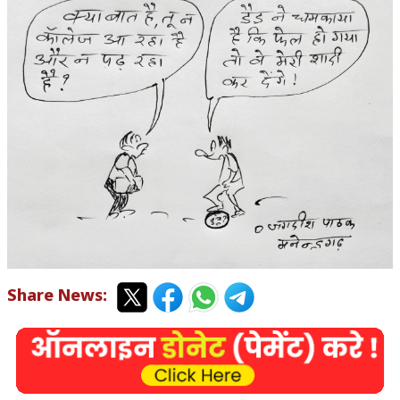
Share News: