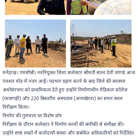
मनेंद्रगढ़। एमसीबी। नवनियुक्त जिला कलेक्टर श्रीमती संतन देवी जांगड़े आज
एक्शन मोड में नजर आईं। पदभार ग्रहण करने के बाद जिले की स्वास्थ्य
अधोसंरचना को प्राथमिकता देते हुए उन्होंने निर्माणाधीन मेडिकल कॉलेज
(परसगढ़ी) और 220 बिस्तरीय अस्पताल (आमखेरवा) का सघन स्थल
निरीक्षण किया।
निर्माण की गुणवत्ता पर विशेष जोर
निरीक्षण के दौरान कलेक्टर ने निर्माण कार्यों की बारीकी से समीक्षा की।
उन्होंने स्पष्ट शब्दों में कार्यदायी संस्था और संबंधित अधिकारियों को निर्देशित