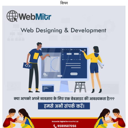
विज्ञापन